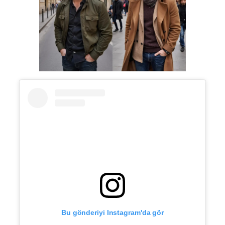
Bu gönderiyi Instagram'da gör