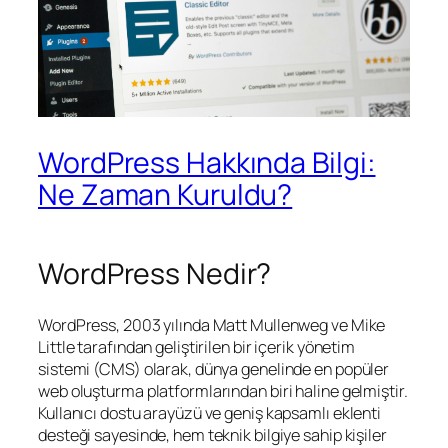
WordPress Hakkında Bilgi:
Ne Zaman Kuruldu?
WordPress Nedir?
WordPress, 2003 yılında Matt Mullenweg ve Mike
Little tarafından geliştirilen bir içerik yönetim
sistemi (CMS) olarak, dünya genelinde en popüler
web oluşturma platformlarından biri haline gelmiştir.
Kullanıcı dostu arayüzü ve geniş kapsamlı eklenti
desteği sayesinde, hem teknik bilgiye sahip kişiler