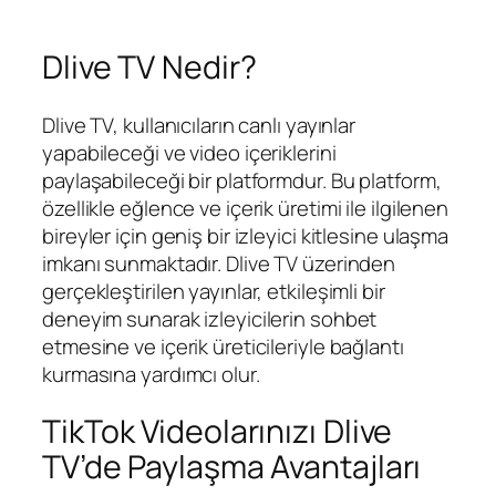
Dlive TV Nedir?
Dlive TV, kullanıcıların canlı yayınlar
yapabileceği ve video içeriklerini
paylaşabileceği bir platformdur. Bu platform,
özellikle eğlence ve içerik üretimi ile ilgilenen
bireyler için geniş bir izleyici kitlesine ulaşma
imkanı sunmaktadır. Dlive TV üzerinden
gerçekleştirilen yayınlar, etkileşimli bir
deneyim sunarak izleyicilerin sohbet
etmesine ve içerik üreticileriyle bağlantı
kurmasına yardımcı olur.
TikTok Videolarınızı Dlive
TV’de Paylaşma Avantajları