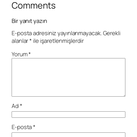
Comments
Bir yanıt yazın
E-posta adresiniz yayınlanmayacak.
Gerekli
alanlar
*
ile işaretlenmişlerdir
Yorum
*
Ad
*
E-posta
*