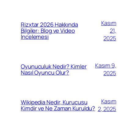
Kasım
Rizxtar 2026 Hakkında
21,
Bilgiler: Blog ve Video
İncelemesi
2025
Kasım 9,
Oyunuculuk Nedir? Kimler
Nasıl Oyuncu Olur?
2025
Kasım
Wikipedia Nedir, Kurucusu
Kimdir ve Ne Zaman Kuruldu?
2, 2025