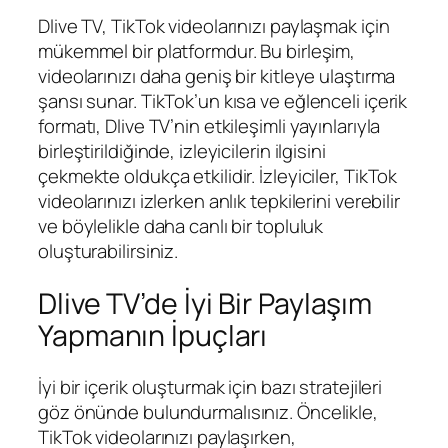
Dlive TV, TikTok videolarınızı paylaşmak için
mükemmel bir platformdur. Bu birleşim,
videolarınızı daha geniş bir kitleye ulaştırma
şansı sunar. TikTok’un kısa ve eğlenceli içerik
formatı, Dlive TV’nin etkileşimli yayınlarıyla
birleştirildiğinde, izleyicilerin ilgisini
çekmekte oldukça etkilidir. İzleyiciler, TikTok
videolarınızı izlerken anlık tepkilerini verebilir
ve böylelikle daha canlı bir topluluk
oluşturabilirsiniz.
Dlive TV’de İyi Bir Paylaşım
Yapmanın İpuçları
İyi bir içerik oluşturmak için bazı stratejileri
göz önünde bulundurmalısınız. Öncelikle,
TikTok videolarınızı paylaşırken,