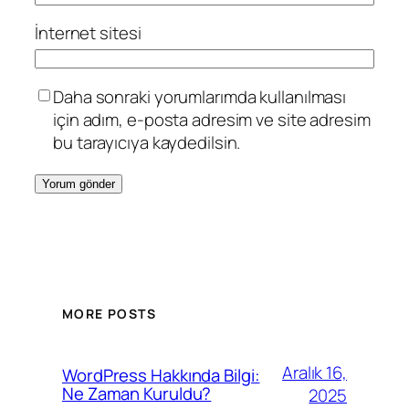
İnternet sitesi
Daha sonraki yorumlarımda kullanılması
için adım, e-posta adresim ve site adresim
bu tarayıcıya kaydedilsin.
MORE POSTS
Aralık 16,
WordPress Hakkında Bilgi:
Ne Zaman Kuruldu?
2025