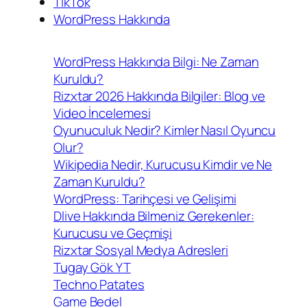
TikTok
WordPress Hakkında
WordPress Hakkında Bilgi: Ne Zaman
Kuruldu?
Rizxtar 2026 Hakkında Bilgiler: Blog ve
Video İncelemesi
Oyunuculuk Nedir? Kimler Nasıl Oyuncu
Olur?
Wikipedia Nedir, Kurucusu Kimdir ve Ne
Zaman Kuruldu?
WordPress: Tarihçesi ve Gelişimi
Dlive Hakkında Bilmeniz Gerekenler:
Kurucusu ve Geçmişi
Rizxtar Sosyal Medya Adresleri
Tugay Gök YT
Techno Patates
Game Bedel