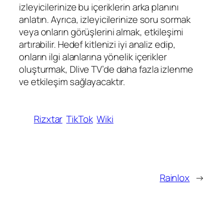
izleyicilerinize bu içeriklerin arka planını
anlatın. Ayrıca, izleyicilerinize soru sormak
veya onların görüşlerini almak, etkileşimi
artırabilir. Hedef kitlenizi iyi analiz edip,
onların ilgi alanlarına yönelik içerikler
oluşturmak, Dlive TV’de daha fazla izlenme
ve etkileşim sağlayacaktır.
Rizxtar
TikTok
Wiki
Rainlox
→