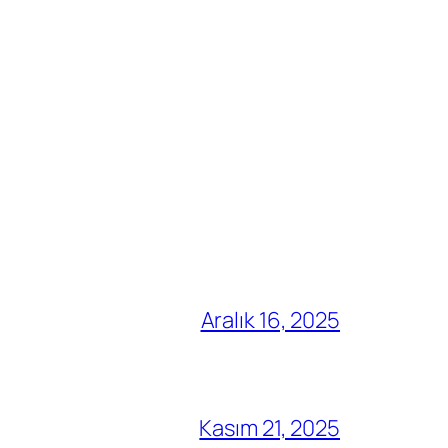
Aralık 16, 2025
Kasım 21, 2025