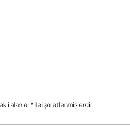
ekli alanlar
*
ile işaretlenmişlerdir