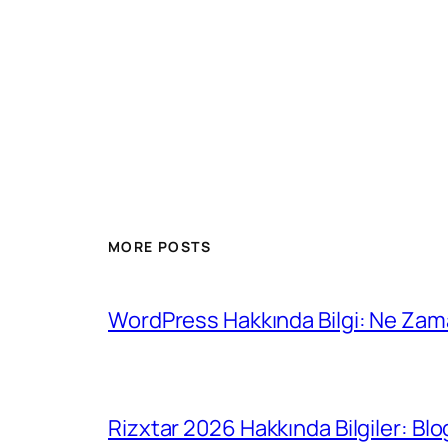
MORE POSTS
WordPress Hakkında Bilgi: Ne Zam
Rizxtar 2026 Hakkında Bilgiler: Bl