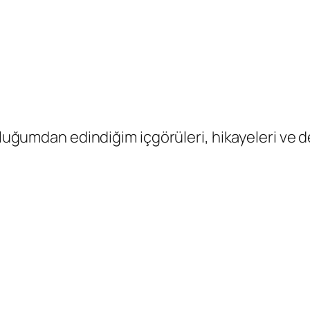
uluğumdan edindiğim içgörüleri, hikayeleri ve d