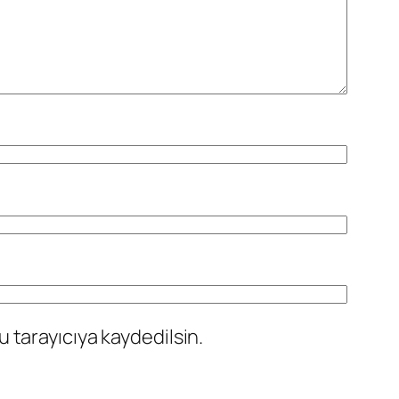
 tarayıcıya kaydedilsin.