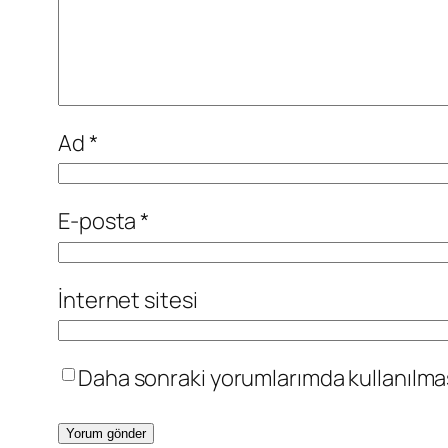
Ad
*
E-posta
*
İnternet sitesi
Daha sonraki yorumlarımda kullanılması