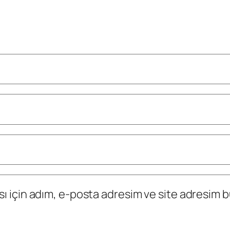
 için adım, e-posta adresim ve site adresim bu