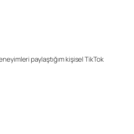
eneyimleri paylaştığım kişisel TikTok