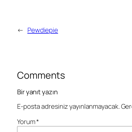
←
Pewdiepie
Comments
Bir yanıt yazın
E-posta adresiniz yayınlanmayacak.
Ger
Yorum
*