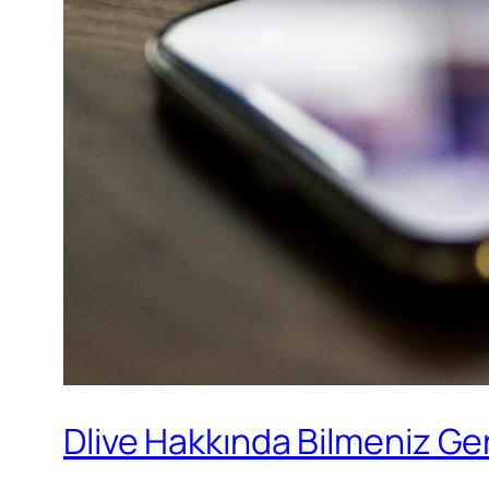
Dlive Hakkında Bilmeniz G